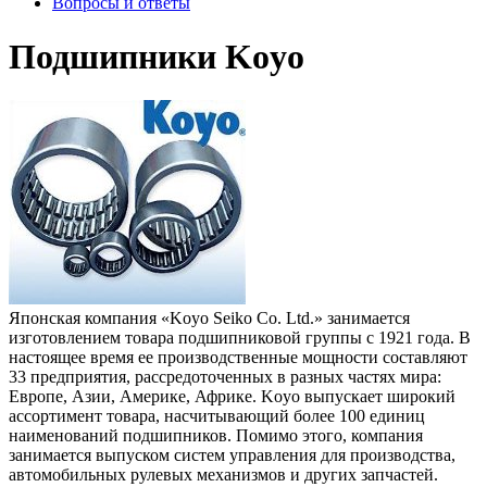
Вопросы и ответы
Подшипники Koyo
Японская компания «Koyo Seiko Co. Ltd.» занимается
изготовлением товара подшипниковой группы с 1921 года. В
настоящее время ее производственные мощности составляют
33 предприятия, рассредоточенных в разных частях мира:
Европе, Азии, Америке, Африке. Koyo выпускает широкий
ассортимент товара, насчитывающий более 100 единиц
наименований подшипников. Помимо этого, компания
занимается выпуском систем управления для производства,
автомобильных рулевых механизмов и других запчастей.