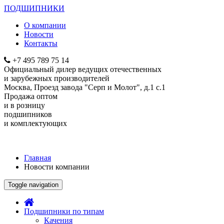
ПОДШИПНИКИ
О компании
Новости
Контакты
+7 495
789 75 14
Официальный дилер ведущих отечественных
и зарубежных производителей
Москва, Проезд завода "Серп и Молот", д.1 с.1
Продажа оптом
и в розницу
подшипников
и комплектующих
Главная
Новости компании
Toggle navigation
Подшипники по типам
Качения