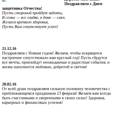
Поздравляем с Днем
защитника Отчества!
Пусть стороной пройдут заботы,
В семье — все гладко, в доме — смех.
Желаем крепкого здоровья,
Пусть Вам сопутствует успех!
21.12.16
Поздравляем с Новым годом! Желаем, чтобы искрящееся
настроение сопутствовало вам круглый год! Пусть сбудутся
все мечты, произойдут неожиданные и радостные события, и
жизнь наполнится любовью, добротой и светом!
20.02.16
От всей души поздравляем сильную половину человечества с
приближающимся праздником 23 февраля! Желаем вам всегда
быть счастливыми и уверенными в своих силах! Здоровья,
карьерных и финансовых успехов!