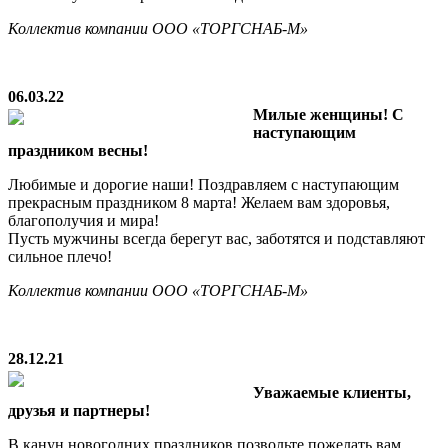
Коллектив компании ООО «ТОРГСНАБ-М»
06.03.22
Милые женщины! С
наступающим
праздником весны!
Любимые и дорогие наши! Поздравляем с наступающим
прекрасным праздником 8 марта! Желаем вам здоровья,
благополучия и мира!
Пусть мужчины всегда берегут вас, заботятся и подставляют
сильное плечо!
Коллектив компании ООО «ТОРГСНАБ-М»
28.12.21
Уважаемые клиенты,
друзья и партнеры!
В канун новогодних праздников позвольте пожелать вам