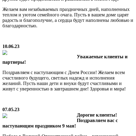
Желаем вам незабываемых праздничных дней, наполненных
теплом и уютом семейного очага. Пусть в вашем доме царят
радость и благополучие, а сердца будут наполнены любовью и
благодарностью.
10.06.23
Уважаемые клиенты и
партнеры!
Поздравляем с наступающим с Днем России! Желаем всем
счастливого будущего, светлых надежд и исполнения
желаний. Пусть наши дети и внуки будут счастливыми и
живут с уверенностью в завтрашнем дне! Здоровья и мира!
07.05.23
Дорогие клиенты!
Поздравляем вас с
наступающим праздником 9 мая!