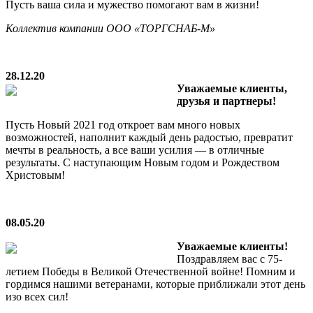
Пусть ваша сила и мужество помогают вам в жизни!
Коллектив компании ООО «ТОРГСНАБ-М»
28.12.20
Уважаемые клиенты,
друзья и партнеры!
Пусть Новый 2021 год откроет вам много новых
возможностей, наполнит каждый день радостью, превратит
мечты в реальность, а все ваши усилия — в отличные
результаты. С наступающим Новым годом и Рождеством
Христовым!
08.05.20
Уважаемые клиенты!
Поздравляем вас с 75-
летием Победы в Великой Отечественной войне! Помним и
гордимся нашими ветеранами, которые приближали этот день
изо всех сил!