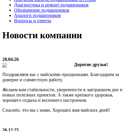
Диагностика и ремонт подшипников
Обозначение подшипников
Аналоги подшипников
Вопросы и ответы
Новости компании
28.04.26
Дорогие друзья!
Поздравляем вас с майскими праздниками. Благодарим за
доверие и совместную работу.
Желаем вам стабильности, уверенности в завтрашнем дне и
новых полезных проектов. А также крепкого здоровья,
хорошего отдыха и весеннего настроения.
Спасибо, что вы с нами. Хороших вам майских дней!
26.12.25