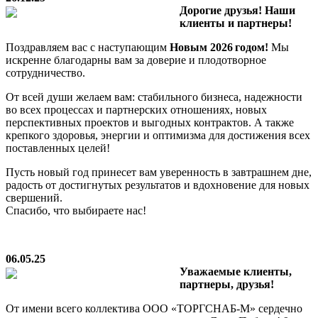
Дорогие друзья! Наши
клиенты и партнеры!
Поздравляем вас с наступающим
Новым 2026 годом!
Мы
искренне благодарны вам за доверие и плодотворное
сотрудничество.
От всей души желаем вам: стабильного бизнеса, надежности
во всех процессах и партнерских отношениях, новых
перспективных проектов и выгодных контрактов. А также
крепкого здоровья, энергии и оптимизма для достижения всех
поставленных целей!
Пусть новый год принесет вам уверенность в завтрашнем дне,
радость от достигнутых результатов и вдохновение для новых
свершений.
Спасибо, что выбираете нас!
06.05.25
Уважаемые клиенты,
партнеры, друзья!
От имени всего коллектива ООО «ТОРГСНАБ-М» сердечно