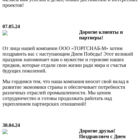
проектов!
07.05.24
Дорогие клиенты и
партнеры!
От лица нашей компании ООО «ТОРГСНАБ-М» хотим
поздравить вас с наступающим Днем Победы! Этот великий
праздник напоминает нам о мужестве и героизме наших
предков, которые отдали свои жизни ради мира и счастья
будущих поколений.
Мы гордимся тем, что наша компания вносит свой вклад в
развитие экономики страны и обеспечивает потребности
различных отраслей промышленности. Мы ценим
сотрудничество и готовы продолжать работать над
укреплением партнерских отношений!
30.04.24
Дорогие друзья!
Поздравляем с Днем