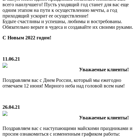
всего наилучшего! Пусть уходящий год станет для вас еще
одним этапом на пути к осуществлению мечты, а год
приходящий ускорит ее осуществление!
Будьте счастливы и успешны, любимы и востребованы.
Обязательно верьте в чудеса и создавайте их своими руками.
С Новым 2022 годом!
11.06.21
Уважаемые клиенты!
Поздравляем вас с Днем России, который мы ежегодно
отмечаем 12 июня! Мирного неба над головой всем нам!
26.04.21
Уважаемые клиенты!
Поздравляем вас с наступающими майскими праздниками и
просим ознакомиться с измененным графиком работы: