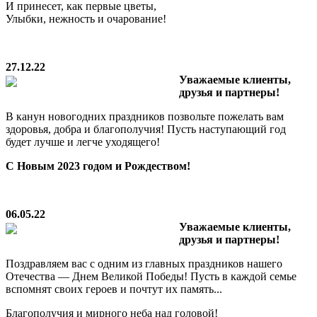
И принесет, как первые цветы,
Улыбки, нежность и очарование!
27.12.22
Уважаемые клиенты,
друзья и партнеры!
В канун новогодних праздников позвольте пожелать вам
здоровья, добра и благополучия! Пусть наступающий год
будет лучше и легче уходящего!
С Новым 2023 годом и Рождеством!
06.05.22
Уважаемые клиенты,
друзья и партнеры!
Поздравляем вас с одним из главных праздников нашего
Отечества — Днем Великой Победы! Пусть в каждой семье
вспомнят своих героев и почтут их память...
Благополучия и мирного неба над головой!