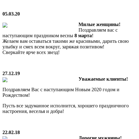
05.03.20
Милые женщины!
Поздравляем вас с
наступающим праздником весны
8 марта
!
Желаем вам оставаться такими же красивыми, дарить свою
улыбку и смех всем вокруг, заряжая позитивом!
Сверкайте ярче всех звезд!
27.12.19
Уважаемые клиенты!
Поздравляем Вас с наступающим Новым 2020 годом и
Рождеством!
Пусть все задуманное исполнится, хорошего праздничного
настроения, веселья и добра!
22.02.18
Дорогие мужчины!